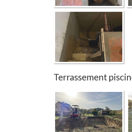
Terrassement piscin