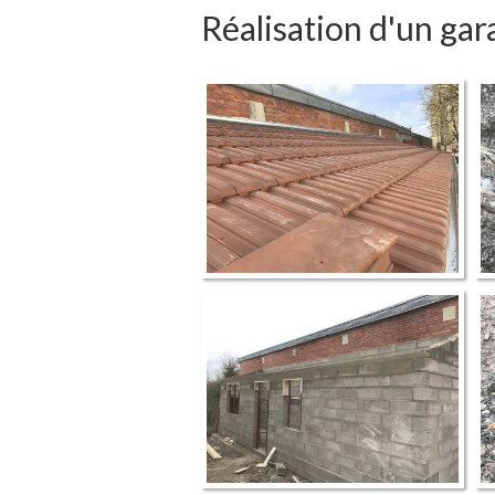
Réalisation d'un gar