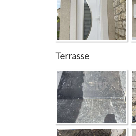
Terrasse