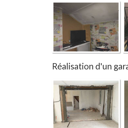
Réalisation d'un gar