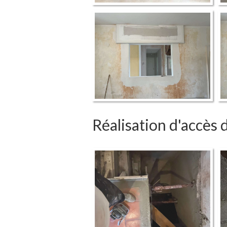
Réalisation d'accès 