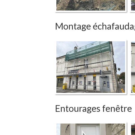
Montage échafauda
Entourages fenêtre