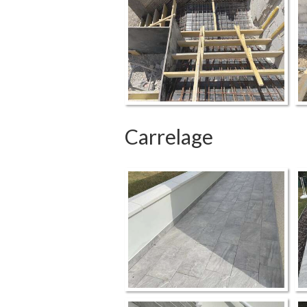
Carrelage